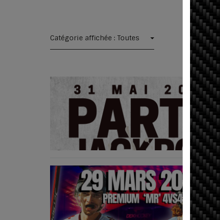
Catégorie affichée : Toutes