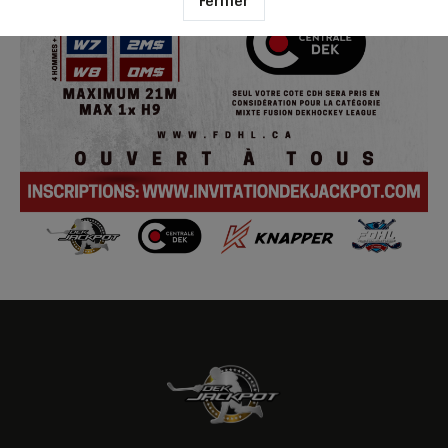
Fermer